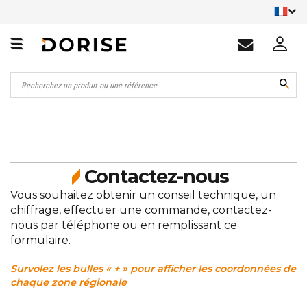
Contactez-nous
Vous souhaitez obtenir un conseil technique, un
chiffrage, effectuer une commande, contactez-
nous par téléphone ou en remplissant ce
formulaire.
Survolez les bulles « + » pour afficher les coordonnées de
chaque zone régionale