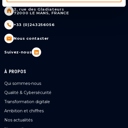
2, rue des Gladiateurs
72000 LE MANS, FRANCE
+33 (0)243256056
Nous contacter
Suivez-nous
À PROPOS
Qui sommes-nous
Qualité & Cybersécurité
Transformation digitale
Ambition et chiffres
Nos actualités