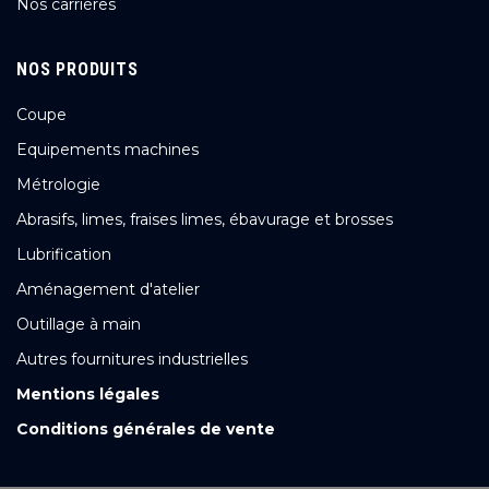
Nos carrières
NOS PRODUITS
Coupe
Equipements machines
Métrologie
Abrasifs, limes, fraises limes, ébavurage et brosses
Lubrification
Aménagement d'atelier
Outillage à main
Autres fournitures industrielles
Mentions légales
Conditions générales de vente