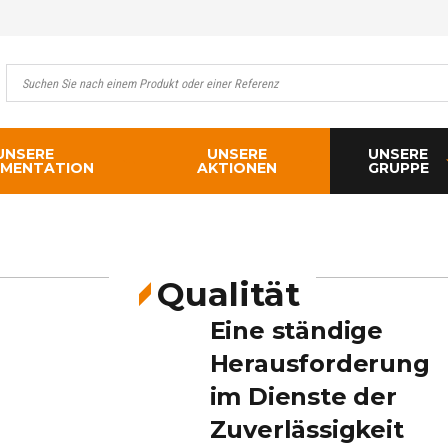
UNSERE
UNSERE
UNSERE
MENTATION
AKTIONEN
GRUPPE
Qualität
Eine ständige
Herausforderung
im Dienste der
Zuverlässigkeit