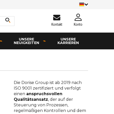
Kontakt
Konto
UNSERE
UNSERE
NEUIGKEITEN
KARRIEREN
Die Dorise Group ist ab 2019 nach
ISO 9001 zertifiziert und verfolgt
einen
anspruchsvollen
Qualitätsansatz
, der auf der
Steuerung von Prozessen,
regelmäßigen Kontrollen und dem