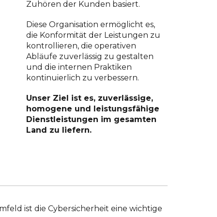
Zuhören der Kunden basiert.
Diese Organisation ermöglicht es,
die Konformität der Leistungen zu
kontrollieren, die operativen
Abläufe zuverlässig zu gestalten
und die internen Praktiken
kontinuierlich zu verbessern.
Unser Ziel ist es, zuverlässige,
homogene und leistungsfähige
Dienstleistungen im gesamten
Land zu liefern.
eld ist die Cybersicherheit eine wichtige