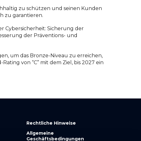
nachhaltig zu schützen und seinen Kunden
h zu garantieren.
der Cybersicherheit: Sicherung der
besserung der Präventions- und
gen, um das Bronze-Niveau zu erreichen,
Rating von “C” mit dem Ziel, bis 2027 ein
Rechtliche Hinweise
Allgemeine
Geschäftsbedingungen