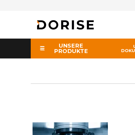
UNSERE
PRODUKTE
DOKU