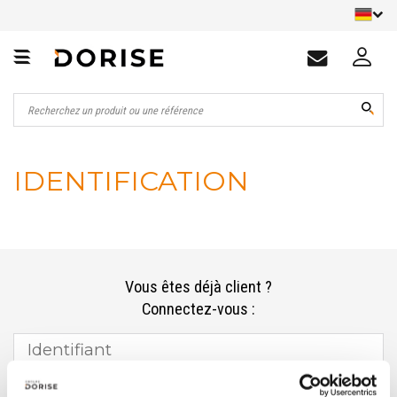
IDENTIFICATION
Vous êtes déjà client ?
Connectez-vous :