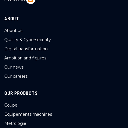
ABOUT
About us
Quality & Cybersecurity
Digital transformation
Ambition and figures
Our news
Our careers
OUR PRODUCTS
Coupe
Equipements machines
Métrologie