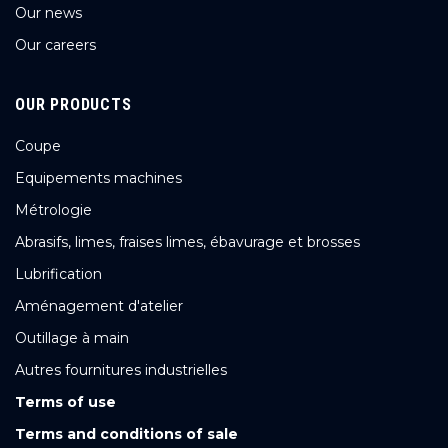
Our news
Our careers
OUR PRODUCTS
Coupe
Equipements machines
Métrologie
Abrasifs, limes, fraises limes, ébavurage et brosses
Lubrification
Aménagement d'atelier
Outillage à main
Autres fournitures industrielles
Terms of use
Terms and conditions of sale