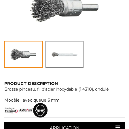
PRODUCT DESCRIPTION
Brosse pinceau, fil d'acier inoxydable (1.4310), ondulé
Modèle : avec queue 6 mm.
APPLICATION