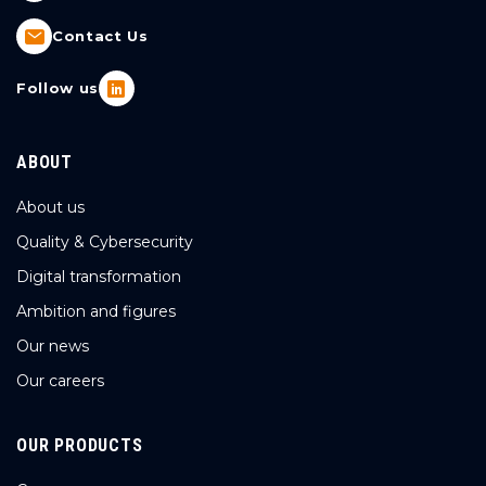
Contact Us
Follow us
ABOUT
About us
Quality & Cybersecurity
Digital transformation
Ambition and figures
Our news
Our careers
OUR PRODUCTS