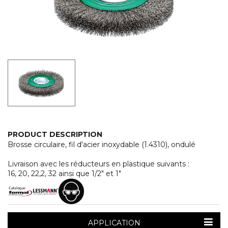
PRODUCT DESCRIPTION
Brosse circulaire, fil d'acier inoxydable (1.4310), ondulé
Livraison avec les réducteurs en plastique suivants :
16, 20, 22,2, 32 ainsi que 1/2" et 1"
APPLICATION