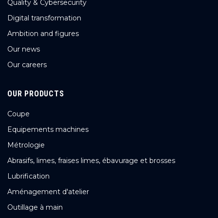
Quality & Cybersecurity
Digital transformation
Ambition and figures
Our news
Our careers
OUR PRODUCTS
Coupe
Equipements machines
Métrologie
Abrasifs, limes, fraises limes, ébavurage et brosses
Lubrification
Aménagement d'atelier
Outillage à main