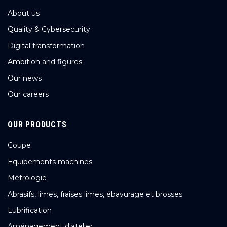
About us
Quality & Cybersecurity
Digital transformation
Ambition and figures
Our news
Our careers
OUR PRODUCTS
Coupe
Equipements machines
Métrologie
Abrasifs, limes, fraises limes, ébavurage et brosses
Lubrification
Aménagement d'atelier