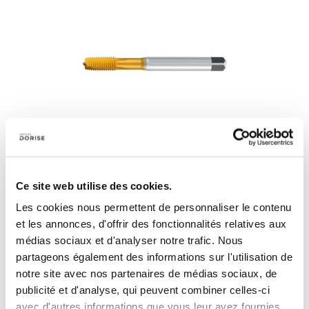
Tarauds UNC / UNF / UNEF
Ce site web utilise des cookies.
View the 3 subfamilies
Les cookies nous permettent de personnaliser le contenu
et les annonces, d'offrir des fonctionnalités relatives aux
médias sociaux et d'analyser notre trafic. Nous
partageons également des informations sur l'utilisation de
notre site avec nos partenaires de médias sociaux, de
publicité et d'analyse, qui peuvent combiner celles-ci
avec d'autres informations que vous leur avez fournies