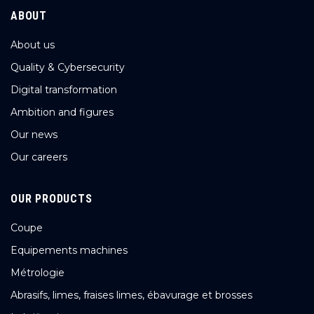
ABOUT
About us
Quality & Cybersecurity
Digital transformation
Ambition and figures
Our news
Our careers
OUR PRODUCTS
Coupe
Equipements machines
Métrologie
Abrasifs, limes, fraises limes, ébavurage et brosses