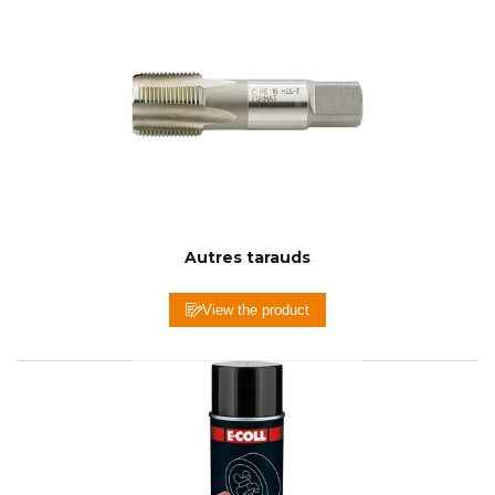
Autres tarauds
View the product