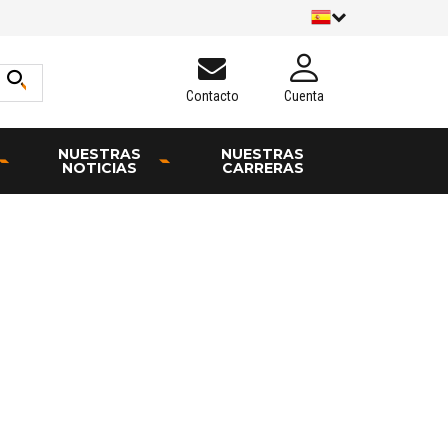
Contacto
Cuenta
NUESTRAS
NUESTRAS
NOTICIAS
CARRERAS