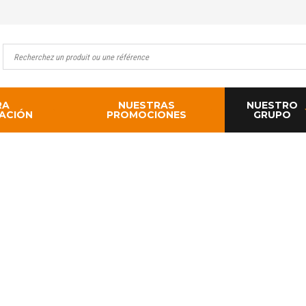
RA
NUESTRAS
NUESTRO
ACIÓN
PROMOCIONES
GRUPO