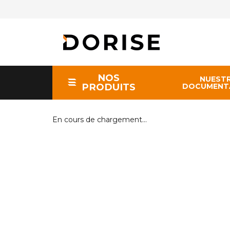
NOS
NUEST
PRODUITS
DOCUMENT
En cours de chargement...