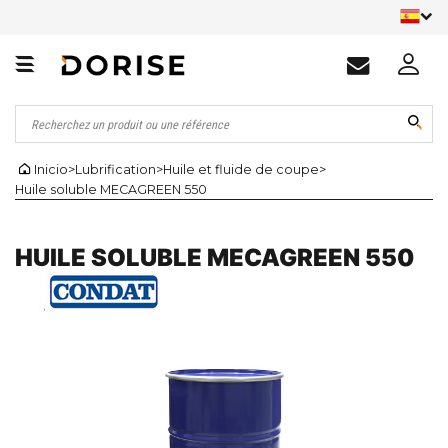
Inicio
>
Lubrification
>
Huile et fluide de coupe
>
Huile soluble MECAGREEN 550
HUILE SOLUBLE MECAGREEN 550