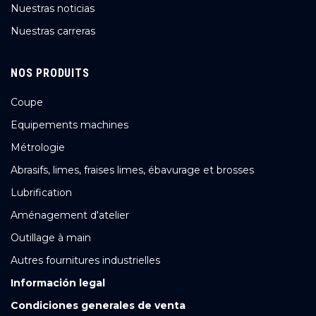
Nuestras noticias
Nuestras carreras
NOS PRODUITS
Coupe
Equipements machines
Métrologie
Abrasifs, limes, fraises limes, ébavurage et brosses
Lubrification
Aménagement d'atelier
Outillage à main
Autres fournitures industrielles
Información legal
Condiciones generales de venta