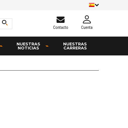
Contacto
Cuenta
NUESTRAS
NUESTRAS
NOTICIAS
CARRERAS