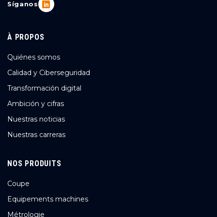
Síganos
À PROPOS
Quiénes somos
Calidad y Ciberseguridad
Transformación digital
Ambición y cifras
Nuestras noticias
Nuestras carreras
NOS PRODUITS
Coupe
Equipements machines
Métrologie