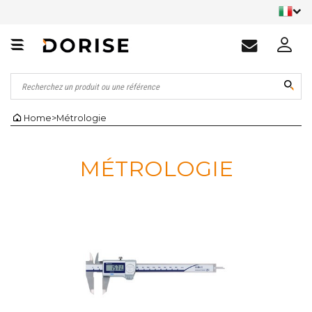
Home
>
Métrologie
MÉTROLOGIE