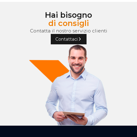
Hai bisogno
di consigli
Contatta il nostro servizio clienti
Contattaci