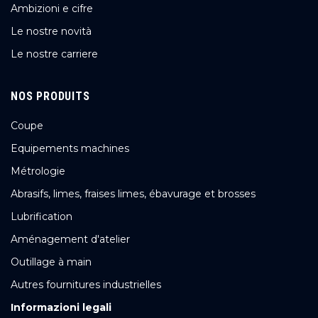
Ambizioni e cifre
Le nostre novità
Le nostre carriere
NOS PRODUITS
Coupe
Equipements machines
Métrologie
Abrasifs, limes, fraises limes, ébavurage et brosses
Lubrification
Aménagement d'atelier
Outillage à main
Autres fournitures industrielles
Informazioni legali