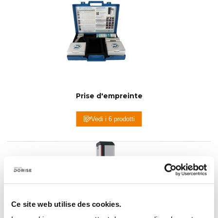
Prise d'empreinte
Vedi i 6 prodotti
Ce site web utilise des cookies.