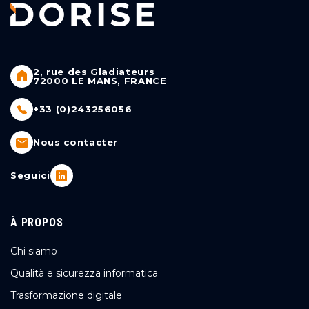
2, rue des Gladiateurs
72000 LE MANS, FRANCE
+33 (0)243256056
Nous contacter
Seguici
À PROPOS
Chi siamo
Qualità e sicurezza informatica
Trasformazione digitale