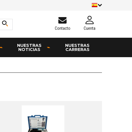
Contacto
Cuenta
NUESTRAS
NUESTRAS
NOTICIAS
CARRERAS