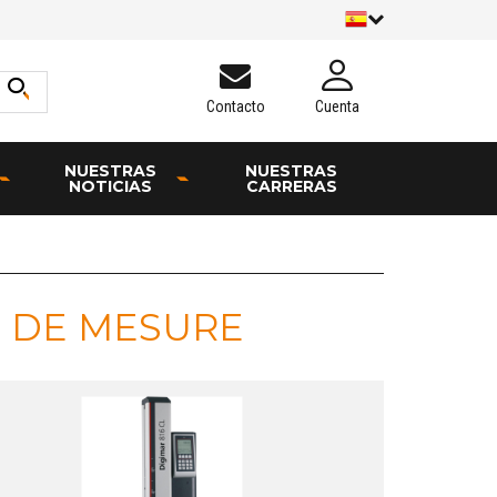
Contacto
Cuenta
NUESTRAS
NUESTRAS
NOTICIAS
CARRERAS
S DE MESURE