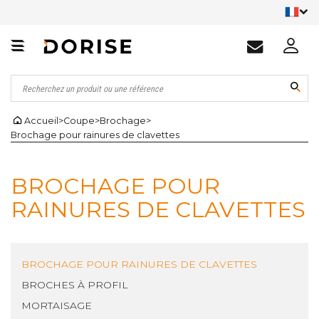
Accueil
>
Coupe
>
Brochage
>
Brochage pour rainures de clavettes
BROCHAGE POUR
RAINURES DE CLAVETTES
BROCHAGE POUR RAINURES DE CLAVETTES
BROCHES À PROFIL
MORTAISAGE