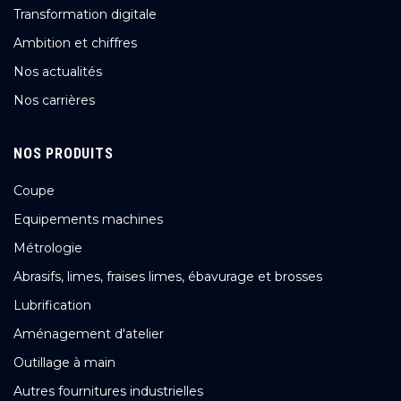
Transformation digitale
Ambition et chiffres
Nos actualités
Nos carrières
NOS PRODUITS
Coupe
Equipements machines
Métrologie
Abrasifs, limes, fraises limes, ébavurage et brosses
Lubrification
Aménagement d'atelier
Outillage à main
Autres fournitures industrielles