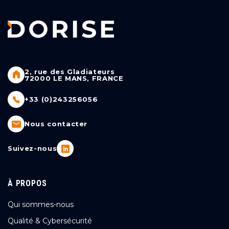
2, rue des Gladiateurs
72000 LE MANS, FRANCE
+33 (0)243256056
Nous contacter
Suivez-nous
À PROPOS
Qui sommes-nous
Qualité & Cybersécurité