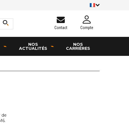
Contact
Compte
NOS
NOS
ACTUALITÉS
CARRIÈRES
r de
M6.