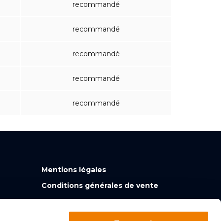
recommandé
recommandé
recommandé
recommandé
recommandé
Mentions légales
Conditions générales de vente