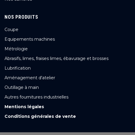
NOS PRODUITS
Coupe
Equipements machines
Métrologie
Abrasifs, limes, fraises limes, ébavurage et brosses
Lubrification
Aménagement d'atelier
Outillage à main
Autres fournitures industrielles
Mentions légales
Conditions générales de vente