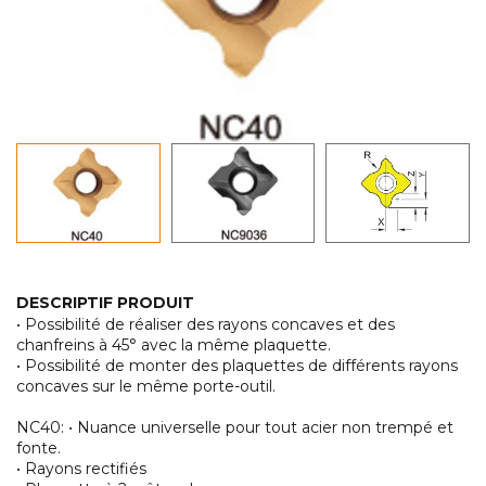
DESCRIPTIF PRODUIT
• Possibilité de réaliser des rayons concaves et des
chanfreins à 45° avec la même plaquette.
• Possibilité de monter des plaquettes de différents rayons
concaves sur le même porte-outil.
NC40: • Nuance universelle pour tout acier non trempé et
fonte.
• Rayons rectifiés