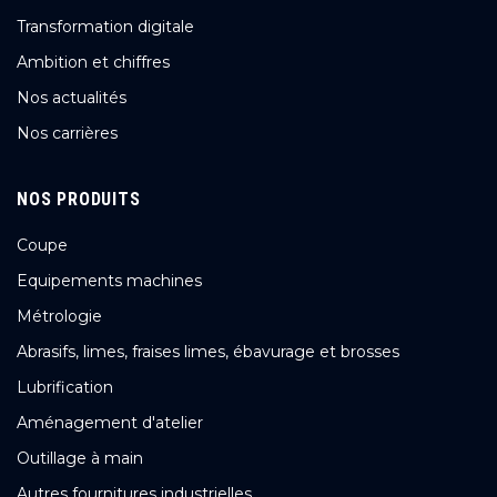
Transformation digitale
Ambition et chiffres
Nos actualités
Nos carrières
NOS PRODUITS
Coupe
Equipements machines
Métrologie
Abrasifs, limes, fraises limes, ébavurage et brosses
Lubrification
Aménagement d'atelier
Outillage à main
Autres fournitures industrielles