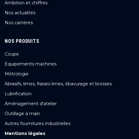
Ambition et chiffres
Nos actualités
Nos carrières
NOS PRODUITS
Coupe
Equipements machines
Métrologie
Abrasifs, limes, fraises limes, ébavurage et brosses
Lubrification
Aménagement d'atelier
Outillage à main
Autres fournitures industrielles
Mentions légales