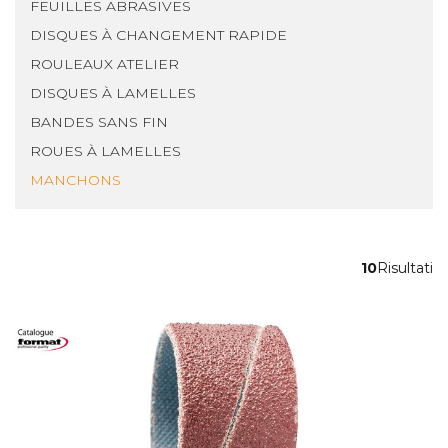
FEUILLES ABRASIVES
DISQUES À CHANGEMENT RAPIDE
ROULEAUX ATELIER
DISQUES À LAMELLES
BANDES SANS FIN
ROUES À LAMELLES
MANCHONS
10
Risultati