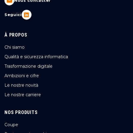
Nous contacter
Seguici
À PROPOS
Chi siamo
Qualità e sicurezza informatica
Trasformazione digitale
Ambizioni e cifre
Le nostre novità
Le nostre carriere
NOS PRODUITS
Coupe