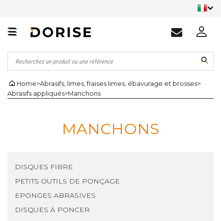
Home
>
Abrasifs, limes, fraises limes, ébavurage et brosses
>
Abrasifs appliqués
>
Manchons
MANCHONS
DISQUES FIBRE
PETITS OUTILS DE PONÇAGE
EPONGES ABRASIVES
DISQUES À PONCER