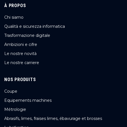
À PROPOS
Chi siamo
Qualità e sicurezza informatica
Trasformazione digitale
Ambizioni e cifre
Le nostre novità
Le nostre carriere
NOS PRODUITS
Coupe
Equipements machines
Métrologie
Abrasifs, limes, fraises limes, ébavurage et brosses