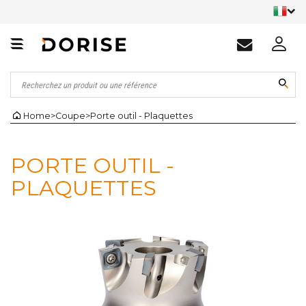
Home
>
Coupe
>
Porte outil - Plaquettes
PORTE OUTIL -
PLAQUETTES