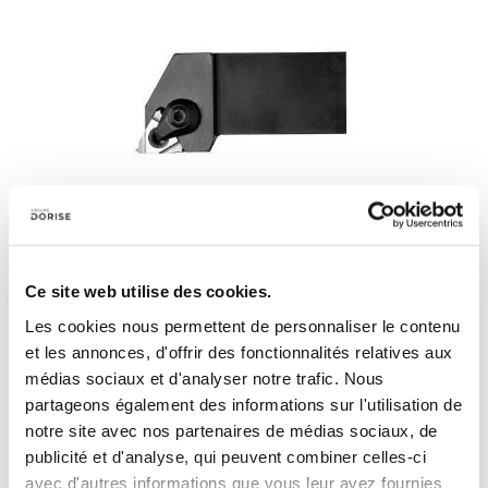
Filetage
Ce site web utilise des cookies.
Vedi le 4 sottofamiglie
Les cookies nous permettent de personnaliser le contenu
et les annonces, d'offrir des fonctionnalités relatives aux
médias sociaux et d'analyser notre trafic. Nous
partageons également des informations sur l'utilisation de
notre site avec nos partenaires de médias sociaux, de
publicité et d'analyse, qui peuvent combiner celles-ci
avec d'autres informations que vous leur avez fournies