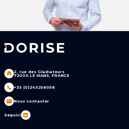
2, rue des Gladiateurs
72000 LE MANS, FRANCE
+33 (0)243256056
Nous contacter
Seguici