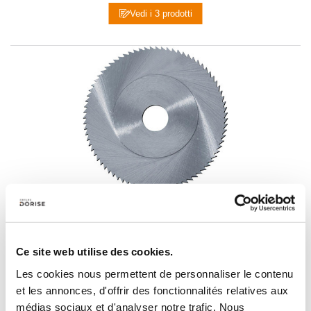
Vedi i 3 prodotti
Fraises-scies à tronçonner
Vedi i 11 prodotti
Ce site web utilise des cookies.
Les cookies nous permettent de personnaliser le contenu
et les annonces, d'offrir des fonctionnalités relatives aux
médias sociaux et d'analyser notre trafic. Nous