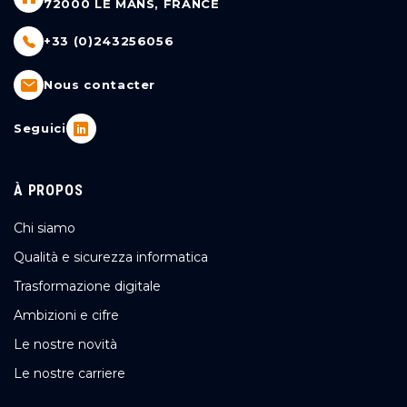
72000 LE MANS, FRANCE
+33 (0)243256056
Nous contacter
Seguici
À PROPOS
Chi siamo
Qualità e sicurezza informatica
Trasformazione digitale
Ambizioni e cifre
Le nostre novità
Le nostre carriere