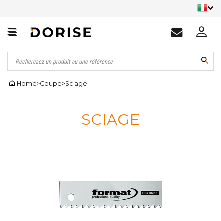
Home
>
Coupe
>
Sciage
SCIAGE